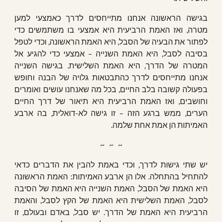
בגישה הראשונה אנחנו מתייחסים לדרך כאמצעי למען
מטרה, ואז האמת הרביעית היא אמצעי בו משתמשים כדי
לפתור את הבעיה של הסבל, היא האמת הראשונה, וכדי לטפל
בסיבה לסבל, היא האמת השנייה – אמצעי כדי להגיע אל
המטרה של הדרך, היא האמת השלישית. בגישה השנייה
אנחנו מתייחסים לדרך כהתבטאות גלויה של הבנה וחופש
בפעולה קשובה בלב החיים, בכל מה שאנחנו עושים ואומרים
וחושבים, ואז האמת הרביעית היא תיאור של דרך החיים
הערים, ממש ברגע הזה – זו גישה לא-דואלית, בה ארבע
האמיתות הן אמת אחת שלמה.
~   ~   ~
יש שתי גישות לדרך, וכדי באמת להבין את הדברים כדאי
להתחיל בהתחלה. אלו הן ארבע האמיתות: האמת הראשונה
היא האמת של הסבל, האמת השנייה היא האמת של הסיבה
לסבל, האמת השלישית היא האמת של הקץ לסבל, והאמת
הרביעית היא האמת של הדרך. יש סבל, באדם ובעולם, זו