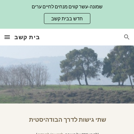
שמונה-עשר קווים מנחים לחיים ערים
Skip to main content
Skip to navigation
חדש בבית קשב
בית קשב
שתי גישות לדרך הבודהיסטית 