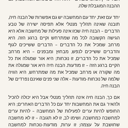
ההבנה המוגבלת שלה.
יחד עם זאת, יחד עם המחשבה יש גם אפשרות של הבנה חיה,
תובנה שאינה תהליך מנטלי אלא תפיסה ישירה של טבע
הדברים – הבנה חיה שכזו אינה פעילות של מחשבה אלא היא
הגישה הקשובה לכל מה שמתרחש וקיים ברגע הזה. היא
מרחב שמכיל את כל הדברים – הדברים ששייכים לגוף
והדברים ששייכים לנפש, מבחוץ ומבפנים – היא מרחב
שמכיל את כל הדברים, זו נוכחות; היא אור שמגלה את כל
הקיים ברגע הזה – זו מודעות. הבנה חיה היא אור שמגלה את
מה שקורה או מרחב שמכיל את מה שמתרחש, היא הוויה
שלמה של נוכחות-מודעות – אלה שני פנים שאינם נפרדים של
הבנה חיה.
אם כך, הבנה חיה אינה תהליך מנטלי אבל היא יכולה להכיל
ולהאיר גם את המחשבות יחד עם כל הדברים האחרים; היא
החופש להיות ערים לפעילות של המחשבה – להיות ערים
למחשבה כמחשבה. ושימו לב, זו לא תגובה – זו לא מחשבה
שחושבת על עצמה; זו ערות, מודעות-נוכחות למחשבה