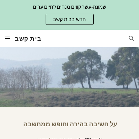
שמונה-עשר קווים מנחים לחיים ערים
Skip to main content
Skip to navigation
חדש בבית קשב
בית קשב
על חשיבה בהירה וחופש ממחשבה 