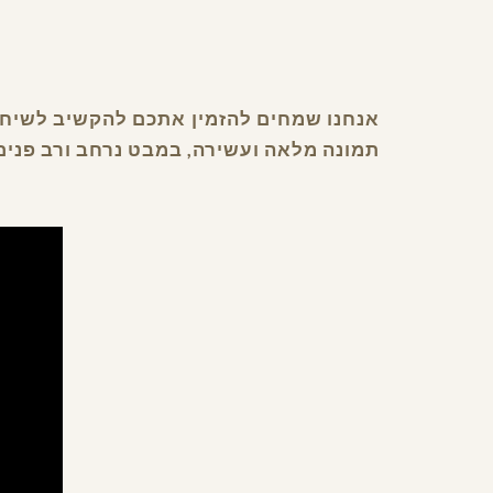
אנחנו שמחים להזמין אתכם להקשיב לשיחות
תמונה מלאה ועשירה, במבט נרחב ורב פנים,