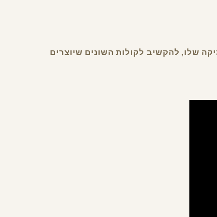
קה שלו, להקשיב לקולות השונים שיוצרים