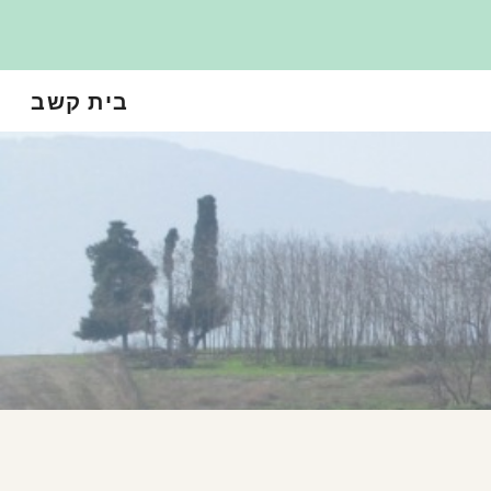
Sk
בית קשב