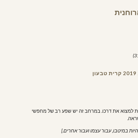
רוחנית
תחות למצוא את דרכו. במרחב זה יש שפע רב של מחפשי
ראה.
ות במיטבו, עבור עצמו ועבור אחרים.]