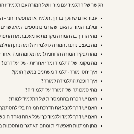
הקשר של התלמיד עם מוריו ושל המורה עם תלמידיו הו
עבור אדם שהולך בדרך, תלמיד או מחפש רוחני – 
ומלבד המורה, האם יש גורמים נוספים המאפשרים 
מהי הדרך בה המורה מקדמת או מעכבת את התפת
מה בעצם נותנת המורה לתלמידיה? ומה נותן התלמי
מהו תפקיד המורה הרוחנית? מה מקומה ומהי אחרי
מה מקומו של התלמיד ומהי אחריותו-שלו על דרכו?
איך יחסי מורה-תלמיד משתנים במשך הזמן?
איך הופכת התלמידה למורה?
מהי סמכותה של המורה על תלמידיה?
האם יש הכרח בהתמסרות של התלמיד למורו?
האם יש דרך לקבל את הדרכת המורה בלי להסתמך על
האם יש דרך ללמד וללמוד כך שכל אחת ואחד חופש
מהן המתנות האפשריות ומהם האתגרים והסכנות בי