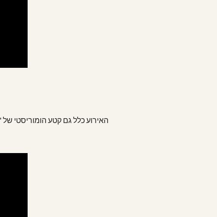
האירוע כלל גם קטע הומוריסטי של 