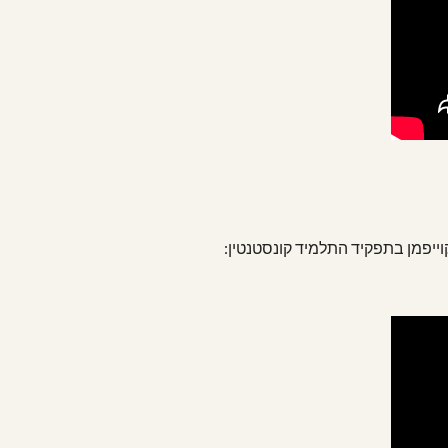
וייפמן בתפקיד התלמיד קונסטנטין: