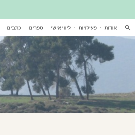
ion
אודות
פעילויות
ליווי אישי
ספרים
כתבים