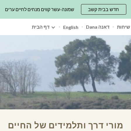
חדש בבית קשב
שמונה-עשר קווים מנחים לחיים ערים
ip to main content
Skip to navigat
שיחות
Dana דאנה
דף הבית
English
מורי דרך ותלמידים של החיים