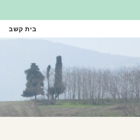
Sk
בית קשב