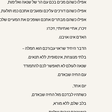
אפילו כשהם מכים בכם עם הר של שנאה ואלימות,
אפילו כשהם דורכים עליכם ומועכים אתכם כמו תולעת,
אפילו כשהם מבתרים אתכם ושופכים את המעיים שלכם
זיכרו, אחיי ואחיותיי, זיכרו:
האדם אינו אויבנו.
הדבר היחיד שראוי עבורכם הוא חמלה –
בלתי מנוצחת, אינסופית, ללא תנאים.
שנאה לעולם לא תאפשר לכם להתמודד
עם החיה שבאדם.
יום אחד,
כשתהיו לבדכם מול החיה שבאדם,
בלב שלם, ללא מורא,
כשעיניכם טובות ושלוות