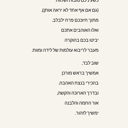
(גם אם אף אחד לא יראה אותן),
מתוך חיוככם פרח ילבלב.
ואלו האוהבים אתכם
יביטו בכם בהוקרה
מעבר לריבוא עולמות של לידה ומוות.
שוב לבד,
אמשיך בראש מורכן
בהכירי בנצח האהבה.
ובדרך הארוכה והקשה,
אור החמה והלבנה
ימשיך לזהור.