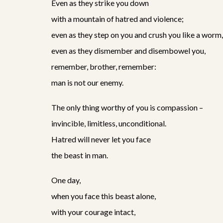
Even as they strike you down
with a mountain of hatred and violence;
even as they step on you and crush you like a worm,
even as they dismember and disembowel you,
remember, brother, remember:
man is not our enemy.
The only thing worthy of you is compassion –
invincible, limitless, unconditional.
Hatred will never let you face
the beast in man.
One day,
when you face this beast alone,
with your courage intact,