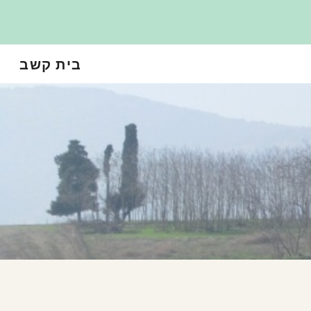
Sk
בית קשב