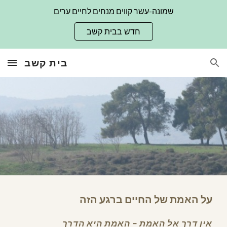
שמונה-עשר קווים מנחים לחיים ערים
Skip to main content
Skip to navigation
חדש בבית קשב
בית קשב
על האמת של החיים ברגע הזה
אין דרך אל האמת – האמת היא הדרך