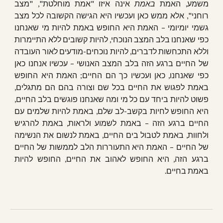
משמע, האמת
באמת
אינה איזו "אמת מוחלטת", "מצב
רוחני", אלא ממש כאן ועכשיו היא הגישה הקשובה לכל מצב
גשמי יומיומי – האמת היא החופש באמת להיות מי שאנחנו
כפי שאנחנו בלב המצב הנוכחי, להיות קשובים ללא התיימרות
וללא התכחשות לדברים, להיות נוכחים-מודעים לאור העובדה
של החיים ברגע הזה בלב המצב האנושי – עכשיו אנחנו כאן
כפי שאנחנו, כאן ועכשיו כך הם החיים; האמת היא החופש
באמת לפגוש את החיים בכל שם וצורה בהם הם מתגלים,
פשוט להיות ביחד עם כל מי ומה שאנחנו פוגשים בלב החיים,
היא החופש לחיות בקשב-לב שלם, באמת להיות שלמים עם
החיים ברגע הזה – באמת לשמוע ולראות, באמת להרגיש
ולחוות, באמת לטבול בים החיים, באמת לנשום את הנשימה
של החיים – האמת היא התעוררות הלב לממשות של החיים
ברגע הזה, היא החופש לאהוב את החיים, החופש להיות
באמת בחיים.