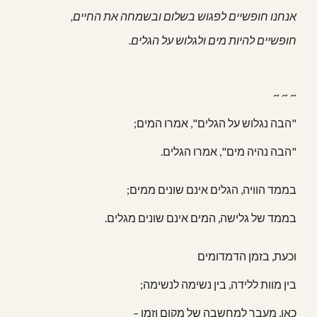
אנחנו חופשיים לפגוש בשלום ובשמחה את החיים,
חופשיים להיות מים ולגלוש על הגלים.
~ ~ ~
"הבה נגלוש על הגלים", אמרו המים;
"הבה נהיה מים", אמרו הגלים.
בממד הוויה, הגלים אינם שונים ממים;
בממד של גלישה, המים אינם שונים מגלים.
וכעת, בזמן הדמדומים
בין מוות ללידה, בין נשימה לנשימה;
כאן, מעבר למחשבה של מקום וזמן –