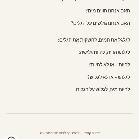
האם אנחנו הווים מים?
האם אנחנו גולשים על הגלים?
לגלגל את המים, להשקות את הגלים;
לגלוש הוויה, להיות גלישה:
להיות – או לא להיות?
לגלוש – או לא לגלוש?
להיות מים, לגלוש על הגלים.
להצטרף לרשימת התפוצה
|
ליצור קשר