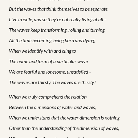
But the waves that think themselves to be separate
Live in exile, and so they're not really living at all –
The waves keep transforming, rolling and turning,
All the time becoming, being born and dying;
When we identify with and cling to
The name and form of a particular wave
We are fearful and lonesome, unsatisfied –
The waves are thirsty. The waves are thirsty!
When we truly comprehend the relation
Between the dimensions of water and waves,
When we understand that the water dimension is nothing
Other than the understanding of the dimension of waves,