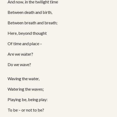
And now, in the twilight time
Between death and birth,
Between breath and breath;
Here, beyond thought
Of time and place –
Are we water?
Do we wave?
Waving the water,
Watering the waves;
Playing be, being play:
To be – or not to be?