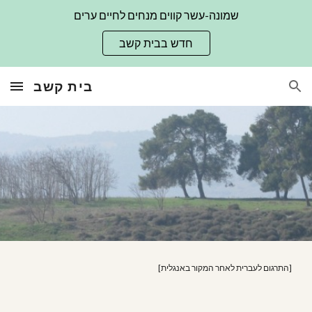
שמונה-עשר קווים מנחים לחיים ערים
Skip to main content
Skip to navigation
חדש בבית קשב
בית קשב
[התרגום לעברית לאחר המקור באנגלית]