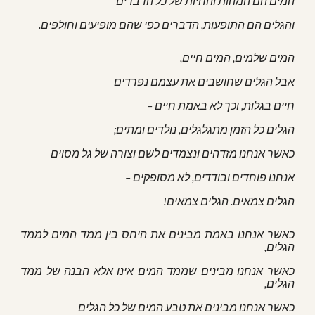
המים הם המהות והחיוּת של כל הדברים
והגלים הם התופעות, הדברים כפי שהם מופיעים וחולפים.
המים שלמים, המים חיים,
אבל הגלים שחושבים את עצמם נפרדים
חיים בגלות, וכך לא באמת חיים –
הגלים כל הזמן מתגלגלים, נולדים ומתים;
כאשר אנחנו מזדהים ונצמדים לשם וצורה של גל מסוים
אנחנו פוחדים ובודדים, לא מסופקים –
הגלים צמאים. הגלים צמאים!
כאשר אנחנו באמת מבינים את היחס בין ממד המים לממד
הגלים,
כאשר אנחנו מבינים שממד המים אינו אלא הבנה של ממד
הגלים,
כאשר אנחנו מבינים את טבע המים של כל הגלים