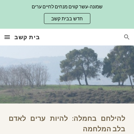
שמונה-עשר קווים מנחים לחיים ערים
Skip to main content
Skip to navigation
חדש בבית קשב
בית קשב
להילחם בחמלה: להיות ערים לאדם
בלב המלחמה