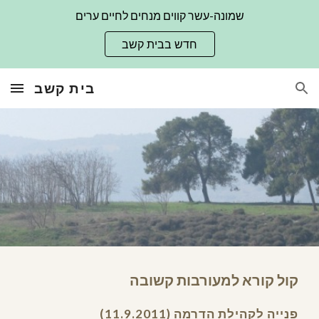
שמונה-עשר קווים מנחים לחיים ערים
Skip to main content
Skip to navigation
חדש בבית קשב
בית קשב
קול קורא למעורבות קשובה
פנייה לקהילת הדרמה (11.9.2011)