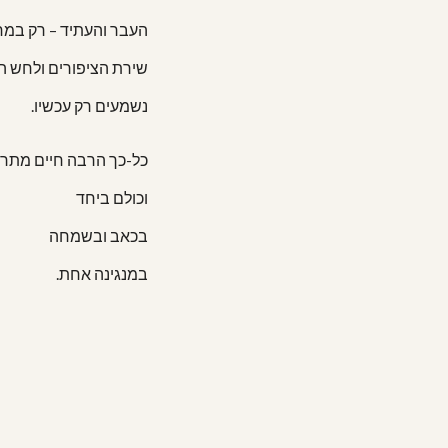
העבר והעתיד – רק ב;
שירת הציפורים ולחש ה
נשמעים רק עכשיו.
כל-כך הרבה חיים מתר
וכולם ביחד
בכאב ובשמחה
במנגינה אחת.