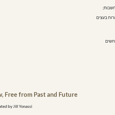
מחשבות
רוח בעצים
חשים
, Free from Past and Future
ated by Jill Yonassi