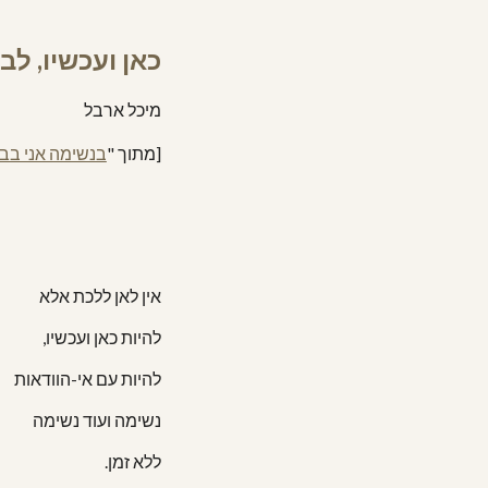
כאן ועכשיו, ל
מיכל ארבל
[מתוך "
בנשימה אני בב
אין לאן ללכת אלא
להיות כאן ועכשיו,
להיות עם אי-הוודאות
נשימה ועוד נשימה
ללא זמן.