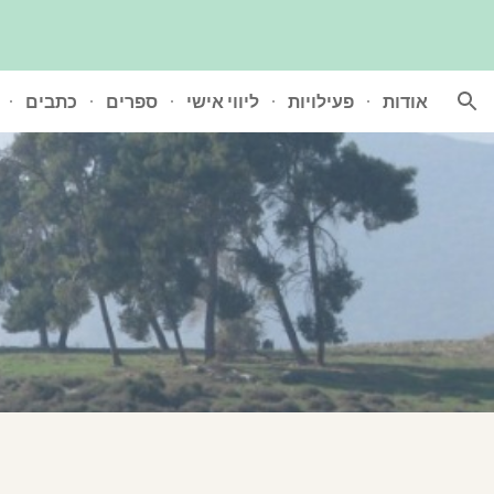
ion
אודות
פעילויות
ליווי אישי
ספרים
כתבים